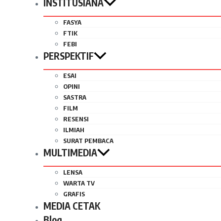
INSTITUSIANA
FASYA
FTIK
FEBI
PERSPEKTIF
ESAI
OPINI
SASTRA
FILM
RESENSI
ILMIAH
SURAT PEMBACA
MULTIMEDIA
LENSA
WARTA TV
GRAFIS
MEDIA CETAK
Blog