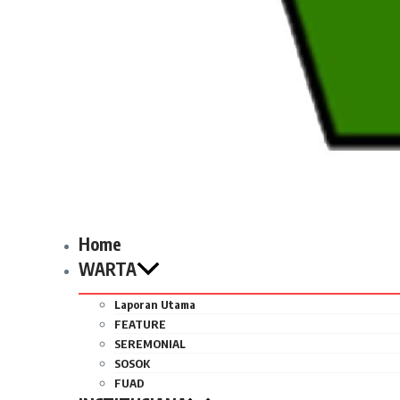
Home
WARTA
Laporan Utama
FEATURE
SEREMONIAL
SOSOK
FUAD