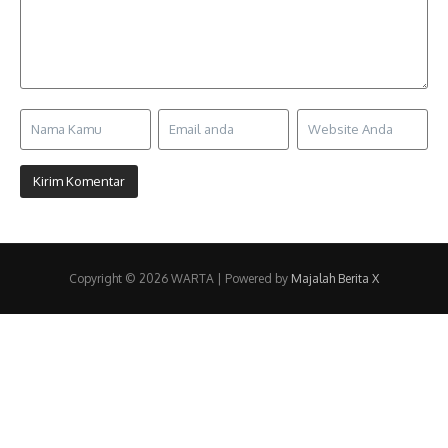
Copyright © 2026 WARTA | Powered by
Majalah Berita X