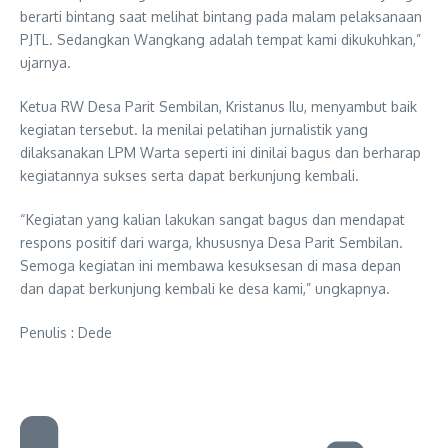
berarti bintang saat melihat bintang pada malam pelaksanaan
PJTL. Sedangkan Wangkang adalah tempat kami dikukuhkan,”
ujarnya.
Ketua RW Desa Parit Sembilan, Kristanus Ilu, menyambut baik
kegiatan tersebut. Ia menilai pelatihan jurnalistik yang
dilaksanakan LPM Warta seperti ini dinilai bagus dan berharap
kegiatannya sukses serta dapat berkunjung kembali.
“Kegiatan yang kalian lakukan sangat bagus dan mendapat
respons positif dari warga, khususnya Desa Parit Sembilan.
Semoga kegiatan ini membawa kesuksesan di masa depan
dan dapat berkunjung kembali ke desa kami,” ungkapnya.
Penulis : Dede