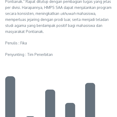
Pontianak.” Rapat ditutup dengan pembagian tugas yang jelas
per divisi. Harapannya, HMPS SAA dapat menjalankan program
secara konsisten, meningkatkan
ukhuwah
mahasiswa,
memperluas jejaring dengan prodi luar, serta menjadi teladan
studi agama yang berdampak positif bagi mahasiswa dan
masyarakat Pontianak.
Penulis : Fika
Penyunting : Tim Penerbitan