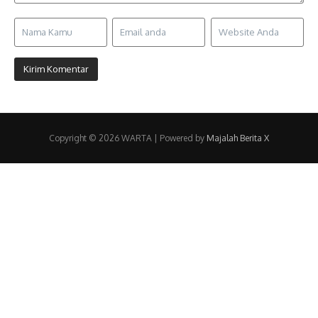
Copyright © 2026 WARTA | Powered by
Majalah Berita X