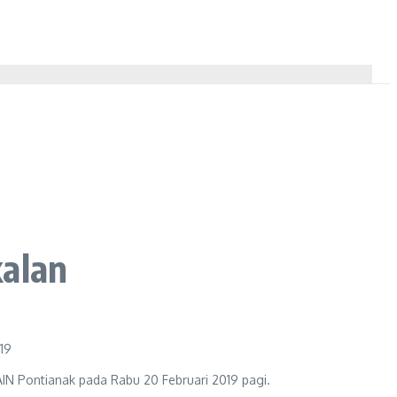
kalan
IN Pontianak pada Rabu 20 Februari 2019 pagi.