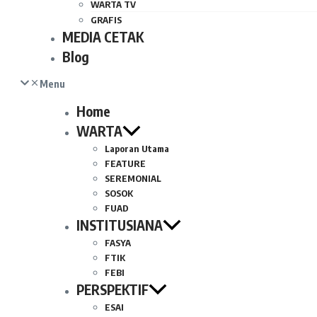
WARTA TV
GRAFIS
MEDIA CETAK
Blog
Menu
Home
WARTA
Laporan Utama
FEATURE
SEREMONIAL
SOSOK
FUAD
INSTITUSIANA
FASYA
FTIK
FEBI
PERSPEKTIF
ESAI