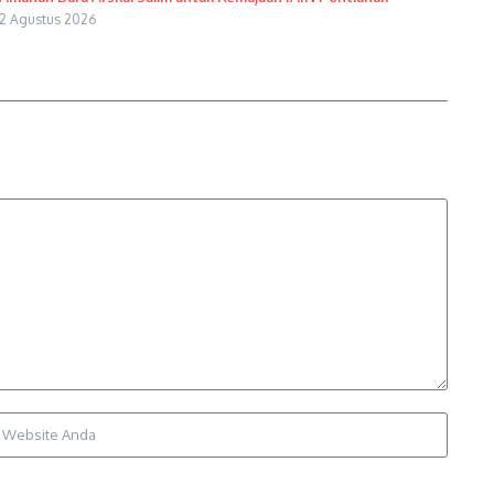
2 Agustus 2026