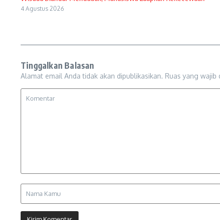
4 Agustus 2026
Tinggalkan Balasan
Alamat email Anda tidak akan dipublikasikan.
Ruas yang wajib 