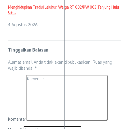
Menghidupkan Tradisi Leluhur: Warga RT 002/RW 003 Tanjung Hulu
Ge ...
4 Agustus 2026
Tinggalkan Balasan
Alamat email Anda tidak akan dipublikasikan.
Ruas yang
wajib ditandai
*
Komentar