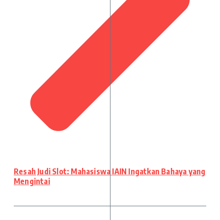
Resah Judi Slot: Mahasiswa IAIN Ingatkan Bahaya yang
Mengintai