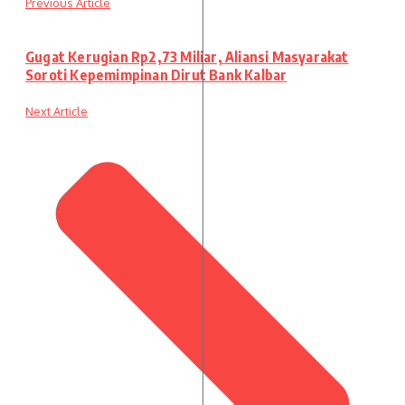
Previous Article
Gugat Kerugian Rp2,73 Miliar, Aliansi Masyarakat
Soroti Kepemimpinan Dirut Bank Kalbar
Next Article