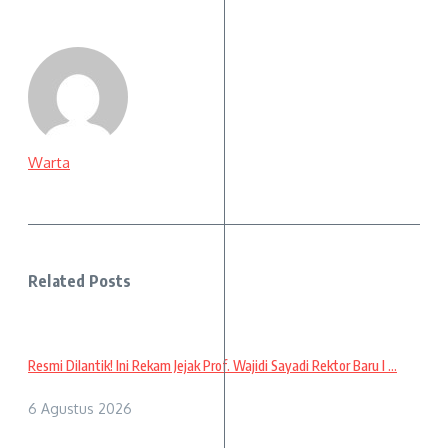
Warta
Related Posts
Resmi Dilantik! Ini Rekam Jejak Prof. Wajidi Sayadi Rektor Baru I ...
6 Agustus 2026