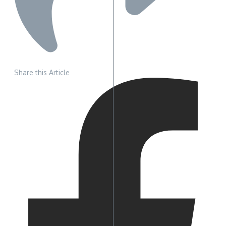
Share this Article