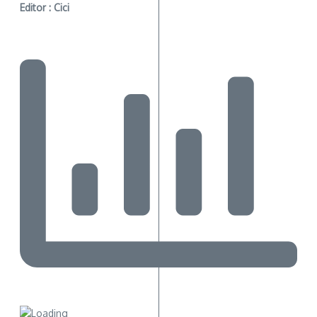
Editor : Cici