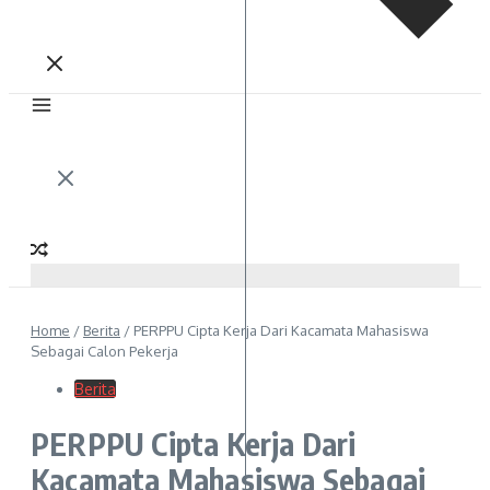
Home
/
Berita
/
PERPPU Cipta Kerja Dari Kacamata Mahasiswa
Sebagai Calon Pekerja
Berita
PERPPU Cipta Kerja Dari
Kacamata Mahasiswa Sebagai