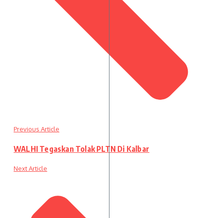
Previous Article
WALHI Tegaskan Tolak PLTN Di Kalbar
Next Article