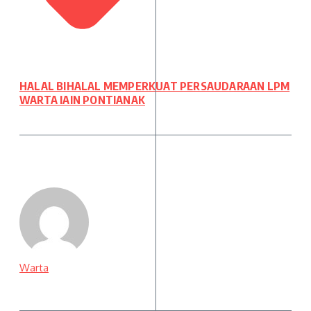
HALAL BIHALAL MEMPERKUAT PERSAUDARAAN LPM
WARTA IAIN PONTIANAK
Warta