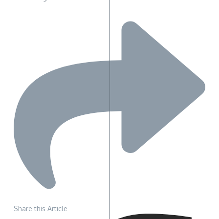
Share this Article