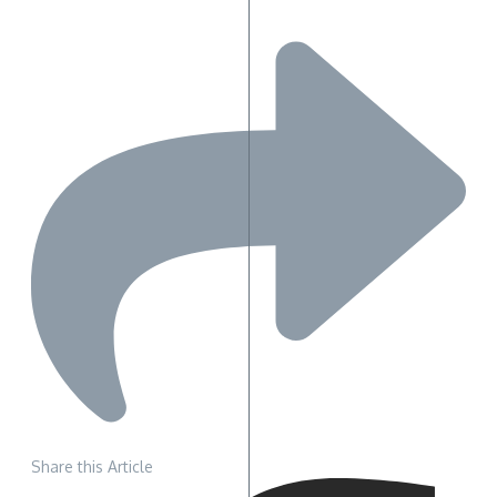
Share this Article