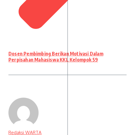
Dosen Pembimbing Berikan Motivasi Dalam
Perpisahan Mahasiswa KKL Kelompok 59
Redaksi WARTA