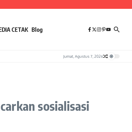
EDIA CETAK
Blog
Jumat, Agustus 7, 2026
arkan sosialisasi