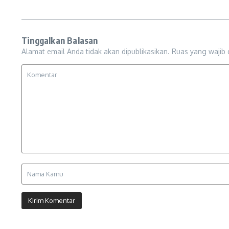
Tinggalkan Balasan
Alamat email Anda tidak akan dipublikasikan.
Ruas yang wajib 