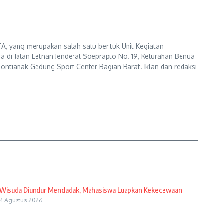
A, yang merupakan salah satu bentuk Unit Kegiatan
a di Jalan Letnan Jenderal Soeprapto No. 19, Kelurahan Benua
ontianak Gedung Sport Center Bagian Barat. Iklan dan redaksi
Wisuda Diundur Mendadak, Mahasiswa Luapkan Kekecewaan
4 Agustus 2026