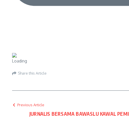
Share this Article
Previous Article
JURNALIS BERSAMA BAWASLU KAWAL PEMI