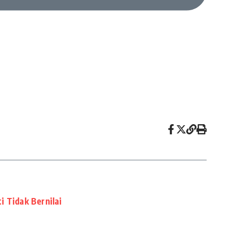
i Tidak Bernilai