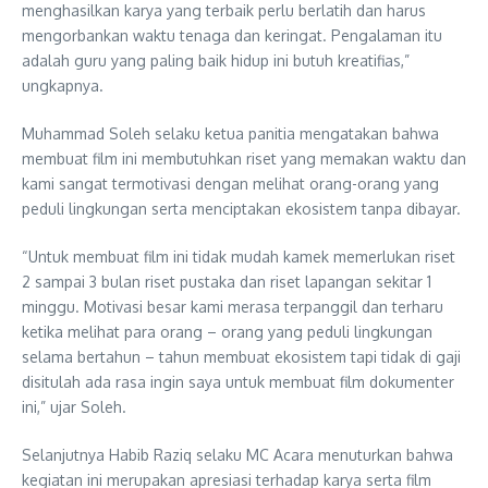
menghasilkan karya yang terbaik perlu berlatih dan harus
mengorbankan waktu tenaga dan keringat. Pengalaman itu
adalah guru yang paling baik hidup ini butuh kreatifias,”
ungkapnya.
Muhammad Soleh selaku ketua panitia mengatakan bahwa
membuat film ini membutuhkan riset yang memakan waktu dan
kami sangat termotivasi dengan melihat orang-orang yang
peduli lingkungan serta menciptakan ekosistem tanpa dibayar.
“Untuk membuat film ini tidak mudah kamek memerlukan riset
2 sampai 3 bulan riset pustaka dan riset lapangan sekitar 1
minggu. Motivasi besar kami merasa terpanggil dan terharu
ketika melihat para orang – orang yang peduli lingkungan
selama bertahun – tahun membuat ekosistem tapi tidak di gaji
disitulah ada rasa ingin saya untuk membuat film dokumenter
ini,” ujar Soleh.
Selanjutnya Habib Raziq selaku MC Acara menuturkan bahwa
kegiatan ini merupakan apresiasi terhadap karya serta film