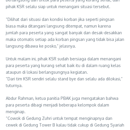
pihak KSR selalu siap untuk menangani situasi tersebut.
​“Dilihat dari situasi dan kondisi korban jika seperti pingsan
biasa maka ditangani langsung ditempat, namun karena
jumlah para peserta yang sangat banyak dan desak-desakkan
maka otomatis setiap ada korban pingsan yang tidak bisa jalan
langsung dibawa ke posko,” jelasnya.
​Untuk malam ini, pihak KSR sudah bersiaga dalam menangani
para peserta yang kurang sehat baik itu di dalam ruang kelas
ataupun di lokasi berlangsungnya kegiatan.
“Dari tim KSR sendiri selalu stand bye dan selalu ada dilokasi,”
tuturnya.
Abdur Rahman, ketua panitia PBAK juga mengatakan bahwa
para peserta dibagi menjadi beberapa kelompok dalam
menginap.
“Cowok di Gedung Zuhri untuk tempat menginapnya dan
cewek di Gedung Tower B kalau tidak cukup di Gedung Syariah