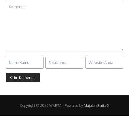
Copyright © 2026 WARTA | Powered by
Majalah Berita X