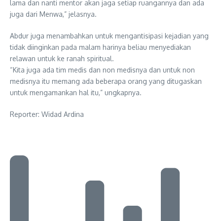
lama dan nanti mentor akan jaga setiap ruangannya dan ada
juga dari Menwa,” jelasnya.
Abdur juga menambahkan untuk mengantisipasi kejadian yang
tidak diinginkan pada malam harinya beliau menyediakan
relawan untuk ke ranah spiritual.
“Kita juga ada tim medis dan non medisnya dan untuk non
medisnya itu memang ada beberapa orang yang ditugaskan
untuk mengamankan hal itu,” ungkapnya.
Reporter: Widad Ardina