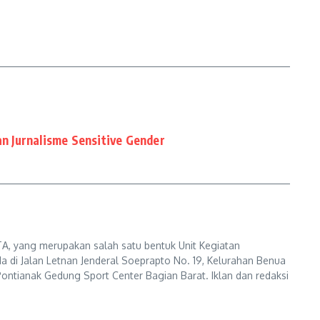
 Jurnalisme Sensitive Gender
A, yang merupakan salah satu bentuk Unit Kegiatan
a di Jalan Letnan Jenderal Soeprapto No. 19, Kelurahan Benua
ontianak Gedung Sport Center Bagian Barat. Iklan dan redaksi