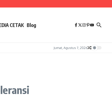
EDIA CETAK
Blog
Jumat, Agustus 7, 2026
leransi