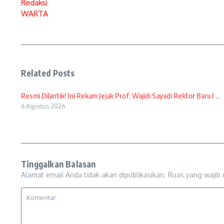
Redaksi
WARTA
Related Posts
Resmi Dilantik! Ini Rekam Jejak Prof. Wajidi Sayadi Rektor Baru I ...
6 Agustus 2026
Tinggalkan Balasan
Alamat email Anda tidak akan dipublikasikan.
Ruas yang wajib 