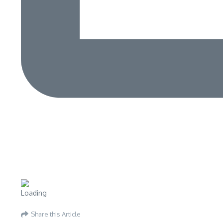
Share this Article