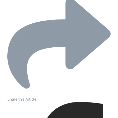
Share this Article