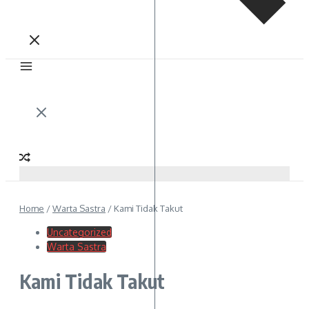
Home
/
Warta Sastra
/
Kami Tidak Takut
Uncategorized
Warta Sastra
Kami Tidak Takut