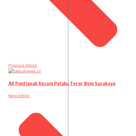
Previous Article
AJI Pontianak Kecam Pelaku Teror Bom Surabaya
Next Article