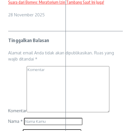
Suara dari Borneo: Moratorium Izin Tambang Saat Ini Juga!
28 November 2025
Tinggalkan Balasan
Alamat email Anda tidak akan dipublikasikan.
Ruas yang
wajib ditandai
*
Komentar
Nama
*