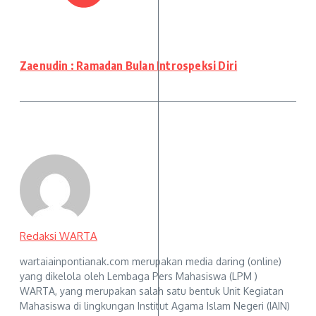
Zaenudin : Ramadan Bulan Introspeksi Diri
Redaksi WARTA
wartaiainpontianak.com merupakan media daring (online)
yang dikelola oleh Lembaga Pers Mahasiswa (LPM )
WARTA, yang merupakan salah satu bentuk Unit Kegiatan
Mahasiswa di lingkungan Institut Agama Islam Negeri (IAIN)