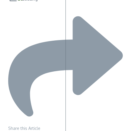
Share this Article