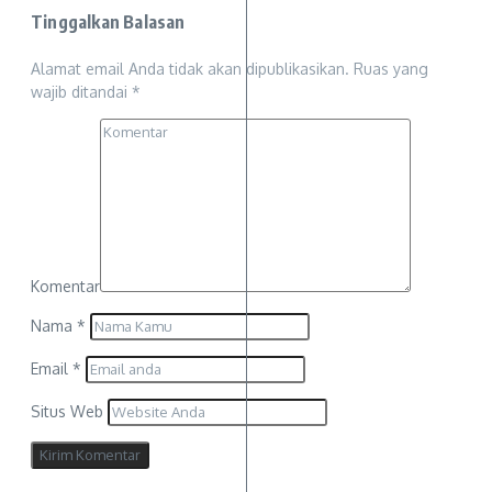
Tinggalkan Balasan
Alamat email Anda tidak akan dipublikasikan.
Ruas yang
wajib ditandai
*
Komentar
Nama
*
Email
*
Situs Web