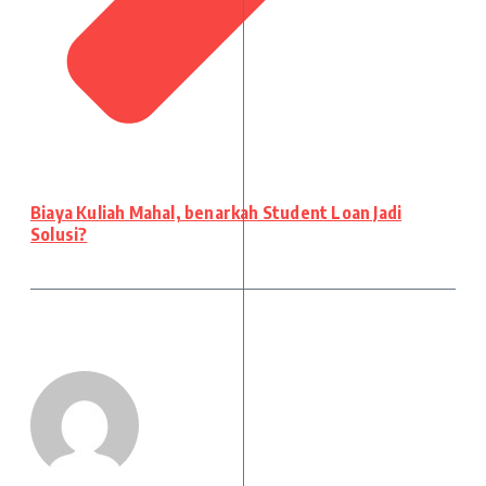
Biaya Kuliah Mahal, benarkah Student Loan Jadi
Solusi?