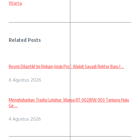
Warta
Related Posts
Resmi Dilantik! Ini Rekam Jejak Prof. Wajidi Sayadi Rektor Baru I ...
6 Agustus 2026
Menghidupkan Tradisi Leluhur: Warga RT 002/RW 003 Tanjung Hulu
Ge ...
4 Agustus 2026