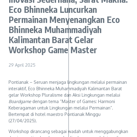
Eco Bhinneka Luncurkan
Permainan Menyenangkan Eco
Bhinneka Muhammadiyah
Kalimantan Barat Gelar
Workshop Game Master
29 April 2025
Pontianak – Seruan menjaga lingkungan melalui permainan
interaktif, Eco Bhinneka Muhammadiyah Kalimantan Barat
gelar Workshop Pluralisme dan Aksi Lingkungan melalui
Boardgame
dengan tema “Master of Games: Harmoni
Keberagaman untuk Lingkungan melalui Permainan”.
Bertempat di hotel maestro Pontianak Minggu
(27/04/2025).
Workshop dirancang sebagai wadah untuk menggabungkan