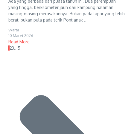
Ada yang berbeda dari puasa tahun ini. Dua perempuan
yang tinggal berkilometer jauh dari kampung halaman
masing-masing merasakannya. Bukan pada lapar yang lebih
berat, bukan pula pada terik Pontianak ...
Warta
10 Maret 2026
Read More
1
2
3
...
5