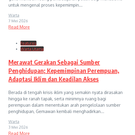
untuk mengenal proses kepemimpin...
Warta
7 Mei 2026
Read More
Features
Warta Utama
Merawat Gerakan Sebagai Sumber
Penghidupan; Kepemimpinan Perempuan,
Adaptasi Iklim dan Keadilan Akses
Berada di tengah krisis iklim yang semakin nyata dirasakan
hingga ke ranah tapak, serta minimnya ruang bagi
perempuan dalam menentukan arah pengelolaan sumber
penghidupan, Gemawan kembali menghadirkan...
Warta
3 Mei 2026
Read More