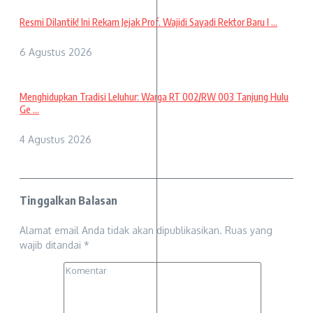
Resmi Dilantik! Ini Rekam Jejak Prof. Wajidi Sayadi Rektor Baru I ...
6 Agustus 2026
Menghidupkan Tradisi Leluhur: Warga RT 002/RW 003 Tanjung Hulu
Ge ...
4 Agustus 2026
Tinggalkan Balasan
Alamat email Anda tidak akan dipublikasikan.
Ruas yang
wajib ditandai
*