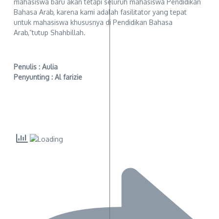
mahasiswa baru akan tetapi seluruh mahasiswa Pendidikan
Bahasa Arab, karena kami adalah fasilitator yang tepat
untuk mahasiswa khususnya di Pendidikan Bahasa
Arab,”tutup Shahbillah.
Penulis : Aulia
Penyunting : Al farizie