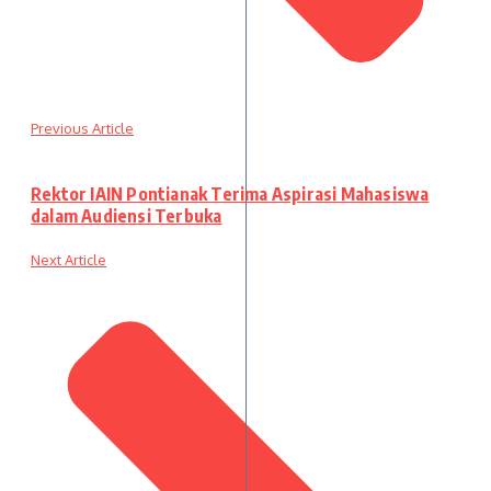
Previous Article
Rektor IAIN Pontianak Terima Aspirasi Mahasiswa
dalam Audiensi Terbuka
Next Article