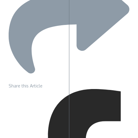
Share this Article