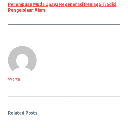
Perempuan Muda Upaya Regenerasi Penjaga Tradisi
Pengelolaan Alam
Warta
Related Posts