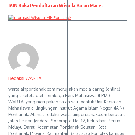
IAIN Buka Pendaftaran Wisuda Bulan Maret
Redaksi WARTA
wartaiainpontianak.com merupakan media daring (online)
yang dikelola oleh Lembaga Pers Mahasiswa (LPM )
WARTA, yang merupakan salah satu bentuk Unit Kegiatan
Mahasiswa di lingkungan Institut Agama Islam Negeri (IAIN)
Pontianak. Alamat redaksi wartaiainpontianak.com berada di
Jalan Letnan Jenderal Soeprapto No. 19, Kelurahan Benua
Melayu Darat, Kecamatan Pontianak Selatan, Kota
Pontianak, Provinsi Kalimantan Barat atau komplek kampus