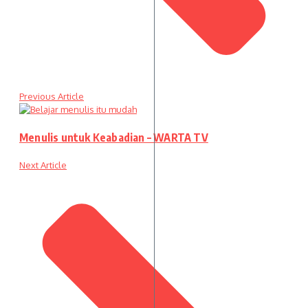
Previous Article
Menulis untuk Keabadian – WARTA TV
Next Article