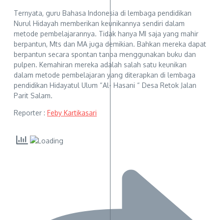
Ternyata, guru Bahasa Indonesia di lembaga pendidikan
Nurul Hidayah memberikan keunikannya sendiri dalam
metode pembelajarannya. Tidak hanya MI saja yang mahir
berpantun, Mts dan MA juga demikian. Bahkan mereka dapat
berpantun secara spontan tanpa menggunakan buku dan
pulpen. Kemahiran mereka adalah salah satu keunikan
dalam metode pembelajaran yang diterapkan di lembaga
pendidikan Hidayatul Ulum “Al- Hasani “ Desa Retok Jalan
Parit Salam.
Reporter :
Feby Kartikasari