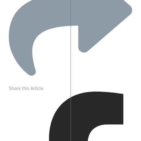
Share this Article