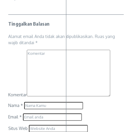
Tinggalkan Balasan
Alamat email Anda tidak akan dipublikasikan.
Ruas yang
wajib ditandai
*
Komentar
Nama
*
Email
*
Situs Web