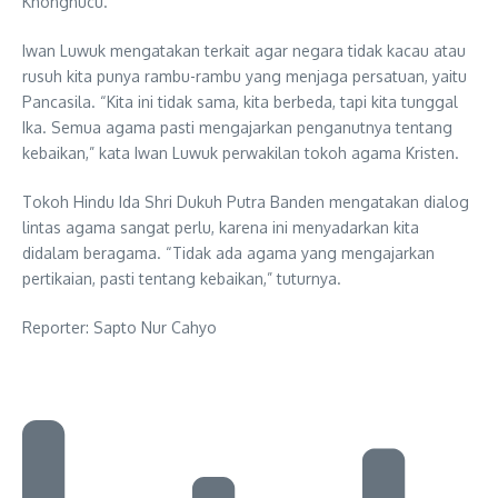
Khonghucu.
Iwan Luwuk mengatakan terkait agar negara tidak kacau atau
rusuh kita punya rambu-rambu yang menjaga persatuan, yaitu
Pancasila. “Kita ini tidak sama, kita berbeda, tapi kita tunggal
Ika. Semua agama pasti mengajarkan penganutnya tentang
kebaikan,” kata Iwan Luwuk perwakilan tokoh agama Kristen.
Tokoh Hindu Ida Shri Dukuh Putra Banden mengatakan dialog
lintas agama sangat perlu, karena ini menyadarkan kita
didalam beragama. “Tidak ada agama yang mengajarkan
pertikaian, pasti tentang kebaikan,” tuturnya.
Reporter: Sapto Nur Cahyo