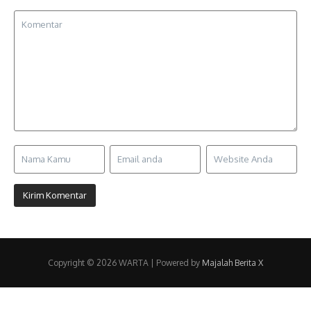
Copyright © 2026 WARTA | Powered by
Majalah Berita X