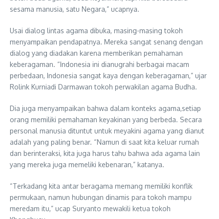
sesama manusia, satu Negara,” ucapnya.
Usai dialog lintas agama dibuka, masing-masing tokoh
menyampaikan pendapatnya. Mereka sangat senang dengan
dialog yang diadakan karena memberikan pemahaman
keberagaman. “Indonesia ini dianugrahi berbagai macam
perbedaan, Indonesia sangat kaya dengan keberagaman,” ujar
Rolink Kurniadi Darmawan tokoh perwakilan agama Budha.
Dia juga menyampaikan bahwa dalam konteks agama,setiap
orang memiliki pemahaman keyakinan yang berbeda. Secara
personal manusia dituntut untuk meyakini agama yang dianut
adalah yang paling benar. “Namun di saat kita keluar rumah
dan berinteraksi, kita juga harus tahu bahwa ada agama lain
yang mereka juga memeliki kebenaran,” katanya.
“Terkadang kita antar beragama memang memiliki konflik
permukaan, namun hubungan dinamis para tokoh mampu
meredam itu,” ucap Suryanto mewakili ketua tokoh