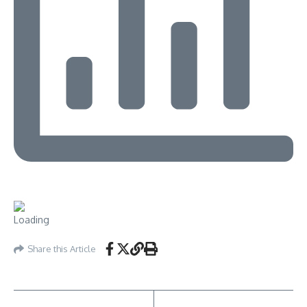
Share this Article