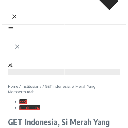
Home
/
Institusiana
/
GET Indonesia, Si Merah Yang
Mempermudah
FEBI
Institusiana
GET Indonesia, Si Merah Yang