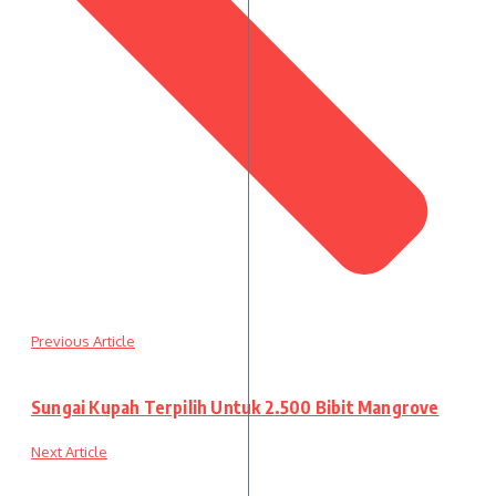
Previous Article
Sungai Kupah Terpilih Untuk 2.500 Bibit Mangrove
Next Article