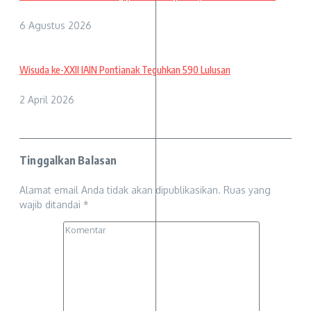
6 Agustus 2026
Wisuda ke-XXII IAIN Pontianak Teguhkan 590 Lulusan
2 April 2026
Tinggalkan Balasan
Alamat email Anda tidak akan dipublikasikan.
Ruas yang
wajib ditandai
*