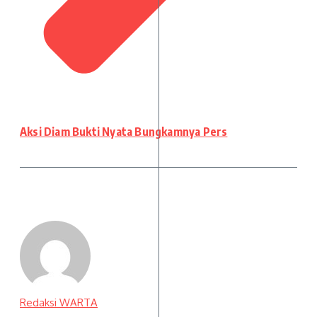
Aksi Diam Bukti Nyata Bungkamnya Pers
Redaksi WARTA