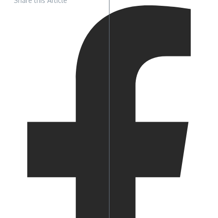
Share this Article