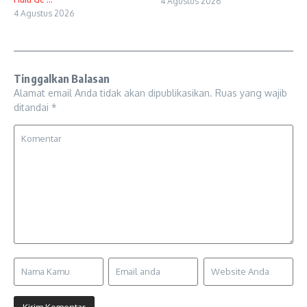
4 Agustus 2026
4 Agustus 2026
Tinggalkan Balasan
Alamat email Anda tidak akan dipublikasikan.
Ruas yang wajib
ditandai
*