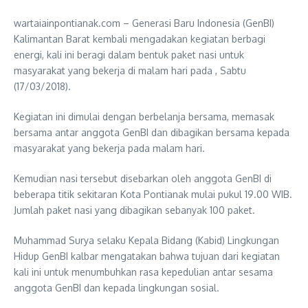
wartaiainpontianak.com – Generasi Baru Indonesia (GenBI)
Kalimantan Barat kembali mengadakan kegiatan berbagi
energi, kali ini beragi dalam bentuk paket nasi untuk
masyarakat yang bekerja di malam hari pada , Sabtu
(17/03/2018).
Kegiatan ini dimulai dengan berbelanja bersama, memasak
bersama antar anggota GenBI dan dibagikan bersama kepada
masyarakat yang bekerja pada malam hari.
Kemudian nasi tersebut disebarkan oleh anggota GenBI di
beberapa titik sekitaran Kota Pontianak mulai pukul 19.00 WIB.
Jumlah paket nasi yang dibagikan sebanyak 100 paket.
Muhammad Surya selaku Kepala Bidang (Kabid) Lingkungan
Hidup GenBI kalbar mengatakan bahwa tujuan dari kegiatan
kali ini untuk menumbuhkan rasa kepedulian antar sesama
anggota GenBI dan kepada lingkungan sosial.