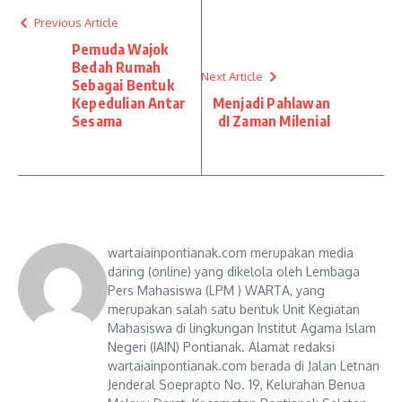
Previous Article
Pemuda Wajok
Bedah Rumah
Next Article
Sebagai Bentuk
Kepedulian Antar
Menjadi Pahlawan
Sesama
dI Zaman Milenial
wartaiainpontianak.com merupakan media
daring (online) yang dikelola oleh Lembaga
Pers Mahasiswa (LPM ) WARTA, yang
merupakan salah satu bentuk Unit Kegiatan
Mahasiswa di lingkungan Institut Agama Islam
Negeri (IAIN) Pontianak. Alamat redaksi
wartaiainpontianak.com berada di Jalan Letnan
Jenderal Soeprapto No. 19, Kelurahan Benua