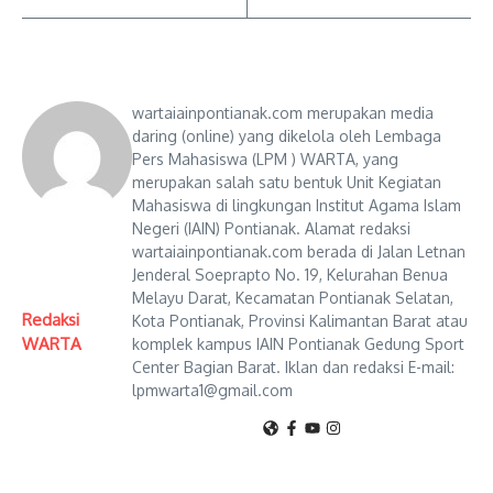
wartaiainpontianak.com merupakan media
daring (online) yang dikelola oleh Lembaga
Pers Mahasiswa (LPM ) WARTA, yang
merupakan salah satu bentuk Unit Kegiatan
Mahasiswa di lingkungan Institut Agama Islam
Negeri (IAIN) Pontianak. Alamat redaksi
wartaiainpontianak.com berada di Jalan Letnan
Jenderal Soeprapto No. 19, Kelurahan Benua
Melayu Darat, Kecamatan Pontianak Selatan,
Redaksi
Kota Pontianak, Provinsi Kalimantan Barat atau
WARTA
komplek kampus IAIN Pontianak Gedung Sport
Center Bagian Barat. Iklan dan redaksi E-mail:
lpmwarta1@gmail.com