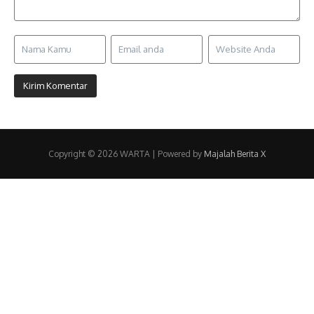
Copyright © 2026 WARTA | Powered by
Majalah Berita X