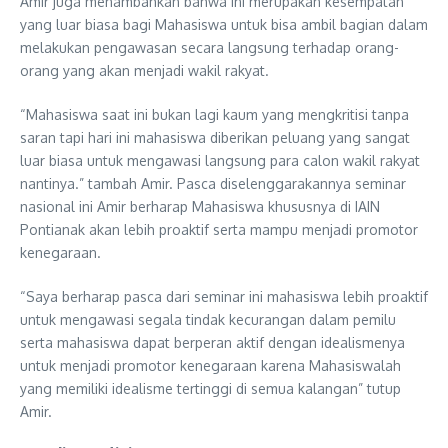
Amir juga menambahkan bahwa ini merupakan kesempatan
yang luar biasa bagi Mahasiswa untuk bisa ambil bagian dalam
melakukan pengawasan secara langsung terhadap orang-
orang yang akan menjadi wakil rakyat.
“Mahasiswa saat ini bukan lagi kaum yang mengkritisi tanpa
saran tapi hari ini mahasiswa diberikan peluang yang sangat
luar biasa untuk mengawasi langsung para calon wakil rakyat
nantinya.” tambah Amir. Pasca diselenggarakannya seminar
nasional ini Amir berharap Mahasiswa khususnya di IAIN
Pontianak akan lebih proaktif serta mampu menjadi promotor
kenegaraan.
“Saya berharap pasca dari seminar ini mahasiswa lebih proaktif
untuk mengawasi segala tindak kecurangan dalam pemilu
serta mahasiswa dapat berperan aktif dengan idealismenya
untuk menjadi promotor kenegaraan karena Mahasiswalah
yang memiliki idealisme tertinggi di semua kalangan” tutup
Amir.