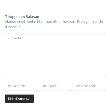
Tinggalkan Balasan
Alamat email Anda tidak akan dipublikasikan.
Ruas yang wajib
ditandai
*