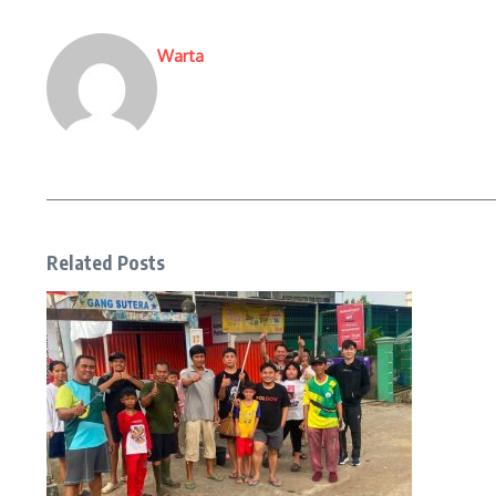
Warta
Related Posts