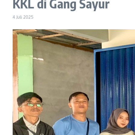
KKL di Gang Sayur
4 Juli 2025