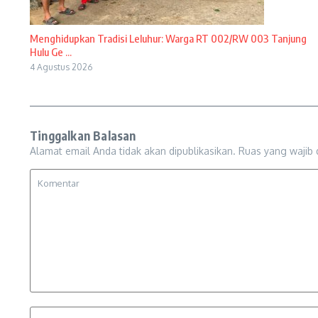
Menghidupkan Tradisi Leluhur: Warga RT 002/RW 003 Tanjung
Hulu Ge ...
4 Agustus 2026
Tinggalkan Balasan
Alamat email Anda tidak akan dipublikasikan.
Ruas yang wajib 