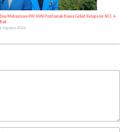
Dua Mahasiswa PAI IAIN Pontianak Bawa Geliat Kelapa ke NCC 4
Bali
2 Agustus 2026