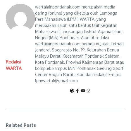
wartaiainpontianak.com merupakan media
daring (online) yang dikelola oleh Lembaga
Pers Mahasiswa (LPM ) WARTA, yang
merupakan salah satu bentuk Unit Kegiatan
Mahasiswa di lingkungan Institut Agama Islam
Negeri (IAIN) Pontianak. Alamat redaksi
wartaiainpontianak.com berada di Jalan Letnan
Jenderal Soeprapto No. 19, Kelurahan Benua
Melayu Darat, Kecamatan Pontianak Selatan,
Redaksi
Kota Pontianak, Provinsi Kalimantan Barat atau
WARTA
komplek kampus IAIN Pontianak Gedung Sport
Center Bagian Barat. Iklan dan redaksi E-mail:
lpmwarta1@gmail.com
Related Posts