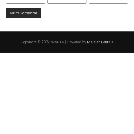
Copyright © 2026 WARTA | Powered by
Majalah Berita X