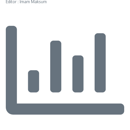
Editor : Imam Maksum