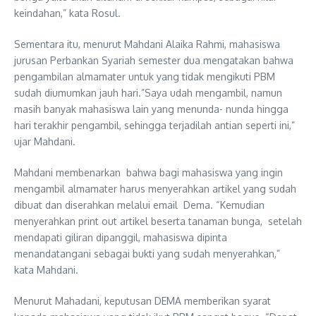
keindahan,” kata Rosul.
Sementara itu, menurut Mahdani Alaika Rahmi, mahasiswa
jurusan Perbankan Syariah semester dua mengatakan bahwa
pengambilan almamater untuk yang tidak mengikuti PBM
sudah diumumkan jauh hari.”Saya udah mengambil, namun
masih banyak mahasiswa lain yang menunda- nunda hingga
hari terakhir pengambil, sehingga terjadilah antian seperti ini,”
ujar Mahdani.
Mahdani membenarkan bahwa bagi mahasiswa yang ingin
mengambil almamater harus menyerahkan artikel yang sudah
dibuat dan diserahkan melalui email Dema. “Kemudian
menyerahkan print out artikel beserta tanaman bunga, setelah
mendapati giliran dipanggil, mahasiswa dipinta
menandatangani sebagai bukti yang sudah menyerahkan,”
kata Mahdani.
Menurut Mahadani, keputusan DEMA memberikan syarat