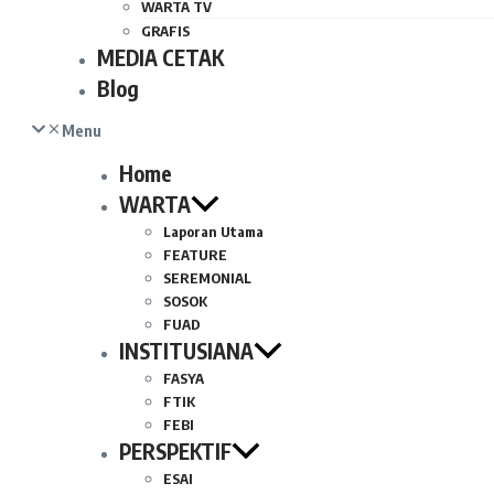
WARTA TV
GRAFIS
MEDIA CETAK
Blog
Menu
Home
WARTA
Laporan Utama
FEATURE
SEREMONIAL
SOSOK
FUAD
INSTITUSIANA
FASYA
FTIK
FEBI
PERSPEKTIF
ESAI