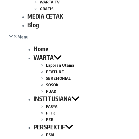
WARTA TV
GRAFIS
MEDIA CETAK
Blog
Menu
Home
WARTA
Laporan Utama
FEATURE
SEREMONIAL
SOSOK
FUAD
INSTITUSIANA
FASYA
FTIK
FEBI
PERSPEKTIF
ESAI